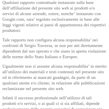
Qualsiasi rapporto contrattuale instaurato sulla base
dell’affiliazione del presente sito web ai prodotti e/o
servizi di alcune aziende, estere, nonche’ instaurato con
Google.com, sara’ regolato esclusivamente in base alle
leggi vigenti relative ai paesi di appartenenza dei rispettivi
produttori.
Tale rapporto non configura alcuna responsabilita’ nei
confronti di Sergio Traversa, se non per atti direttamente
dipendenti dal suo operato e che siano in aperta violazione
delle norme dello Stato Italiano e Europee.
Ugualmente non si assume alcuna responsabilita’ in merito
all’utilizzo dei materiali e testi contenuti nel presente sito
ed in riferimento ai mancati guadagni, da parte di un
qualsiasi utente e/o cliente, in relazione alle pubblicazioni
reclamizzate nel presente sito web.
Infatti il successo professionale nell’utilizzo di tali
prodotti e/o servizi, o ai quali ci si sia affiliati, dipende