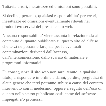
Tuttavia errori, inesattezze ed omissioni sono possibili.
Si declina, pertanto, qualsiasi responsabilita’ per errori,
inesattezze ed omissioni eventualmente rilevati nei
prodotti e/o servizi del presente sito web.
Nessuna responsabilita’ viene assunta in relazione sia al
contenuto di quanto pubblicato su questo sito ed all’uso
che terzi ne potranno fare, sia per le eventuali
contaminazioni derivanti dall’accesso,
dall’interconnessione, dallo scarico di materiale e
programmi informatici.
Di conseguenza il sito web non sara’ tenuto, a qualsiasi
titolo, a rispondere in ordine a danni, perdite, pregiudizi di
alcun genere che terzi potranno subire a causa del contatto
intervenuto con il medesimo, oppure a seguito dell’uso di
quanto nello stesso pubblicato cosi’ come dei software
impiegati e/o promossi.