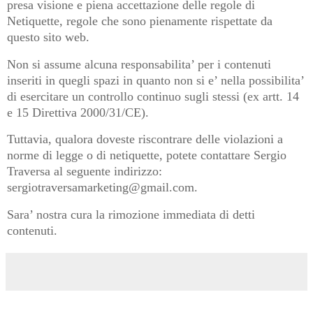
presa visione e piena accettazione delle regole di
Netiquette, regole che sono pienamente rispettate da
questo sito web.
Non si assume alcuna responsabilita’ per i contenuti
inseriti in quegli spazi in quanto non si e’ nella possibilita’
di esercitare un controllo continuo sugli stessi (ex artt. 14
e 15 Direttiva 2000/31/CE).
Tuttavia, qualora doveste riscontrare delle violazioni a
norme di legge o di netiquette, potete contattare Sergio
Traversa al seguente indirizzo:
sergiotraversamarketing@gmail.com.
Sara’ nostra cura la rimozione immediata di detti
contenuti.