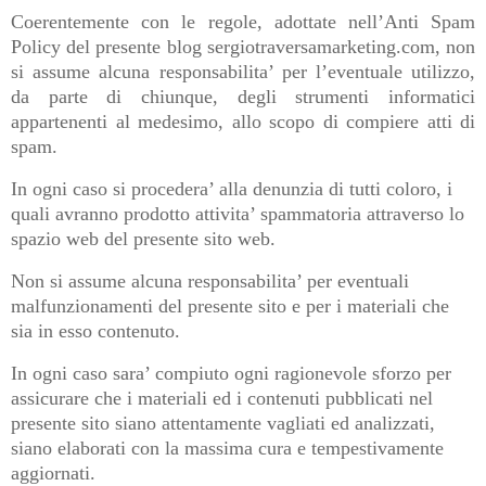
Coerentemente con le regole, adottate nell’Anti Spam
Policy del presente blog sergiotraversamarketing.com, non
si assume alcuna responsabilita’ per l’eventuale utilizzo,
da parte di chiunque, degli strumenti informatici
appartenenti al medesimo, allo scopo di compiere atti di
spam.
In ogni caso si procedera’ alla denunzia di tutti coloro, i
quali avranno prodotto attivita’ spammatoria attraverso lo
spazio web del presente sito web.
Non si assume alcuna responsabilita’ per eventuali
malfunzionamenti del presente sito e per i materiali che
sia in esso contenuto.
In ogni caso sara’ compiuto ogni ragionevole sforzo per
assicurare che i materiali ed i contenuti pubblicati nel
presente sito siano attentamente vagliati ed analizzati,
siano elaborati con la massima cura e tempestivamente
aggiornati.