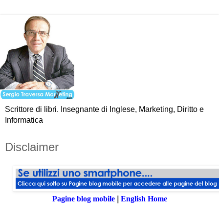
Scrittore di libri. Insegnante di Inglese, Marketing, Diritto e
Informatica
Disclaimer
Pagine blog mobile
|
English Home